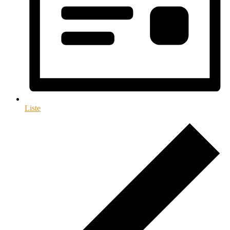
Liste