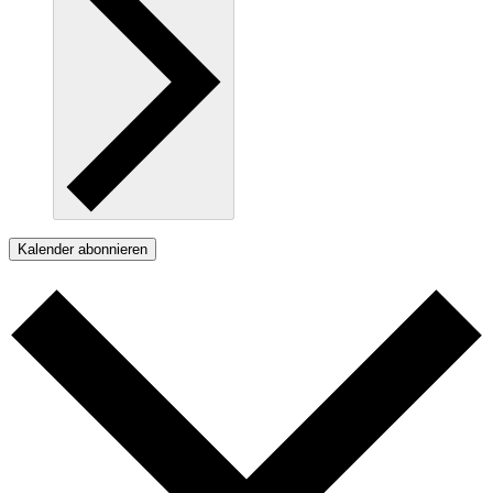
Kalender abonnieren