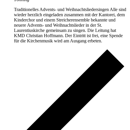
Traditionelles Advents- und Weihnachtsliedersingen Alle sind
wieder herzlich eingeladen zusammen mit der Kantorei, dem
Kinderchor und einem Streicherensemble bekannte und
neuere Advents- und Weihnachtslieder in der St.
Laurentiuskirche gemeinsam zu singen. Die Leitung hat
KMD Christian Hoffmann. Der Eintritt ist frei, eine Spende
für die Kirchenmusik wird am Ausgang erbeten.