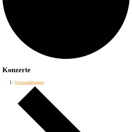
Konzerte
Veranstaltungen