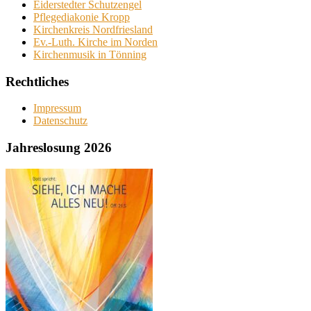
Eiderstedter Schutzengel
Pflegediakonie Kropp
Kirchenkreis Nordfriesland
Ev.-Luth. Kirche im Norden
Kirchenmusik in Tönning
Rechtliches
Impressum
Datenschutz
Jahreslosung 2026