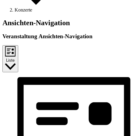
Konzerte
Veranstaltungen
Ansichten-Navigation
Veranstaltung Ansichten-Navigation
Liste